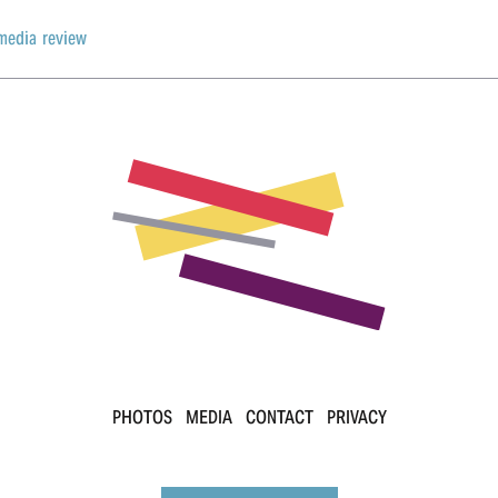
media review
PHOTOS
MEDIA
CONTACT
PRIVACY