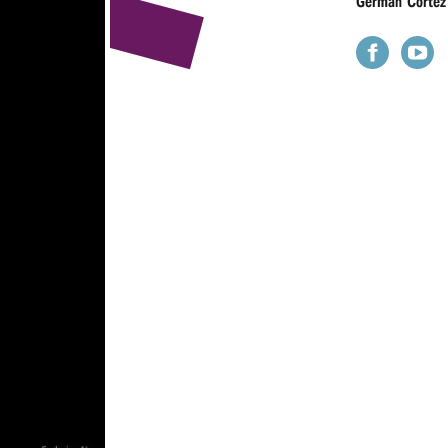
German Cortez