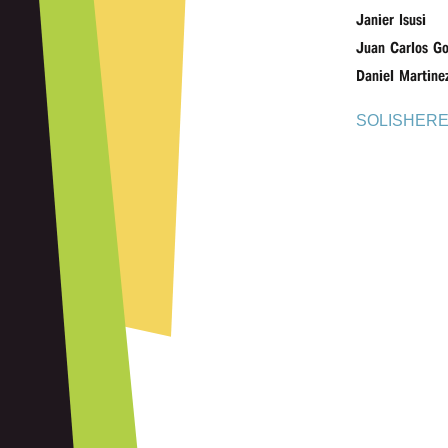
Janier Isusi
Juan Carlos Go
Daniel Martine
SOLISHER