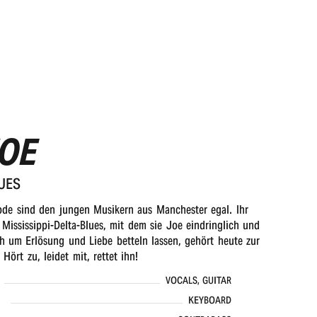
JOE
UES
de sind den jungen Musikern aus Manchester egal. Ihr
 Mississippi-Delta-Blues, mit dem sie Joe eindringlich und
ch um Erlösung und Liebe betteln lassen, gehört heute zur
Hört zu, leidet mit, rettet ihn!
VOCALS, GUITAR
KEYBOARD