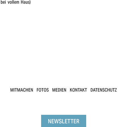
e bei vollem Haus)
MITMACHEN
FOTOS
MEDIEN
KONTAKT
DATENSCHUTZ
NEWSLETTER