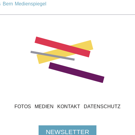
s Bern Medienspiegel
FOTOS
MEDIEN
KONTAKT
DATENSCHUTZ
NEWSLETTER