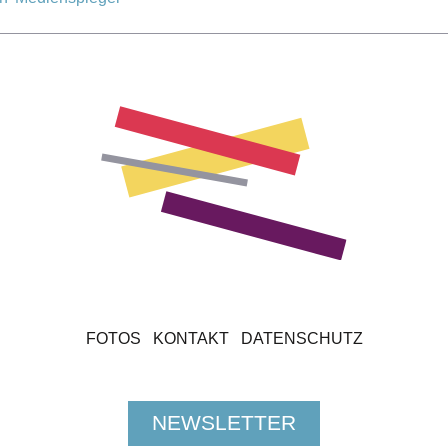
FOTOS
KONTAKT
DATENSCHUTZ
NEWSLETTER