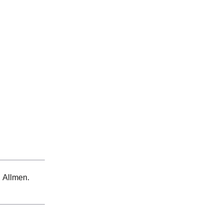
 Allmen.