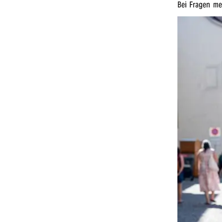
Bei Fragen mel