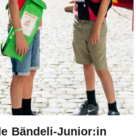
e Bändeli-Junior:in