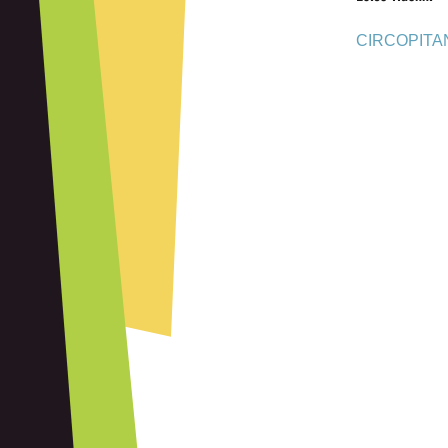
CIRCOPITA