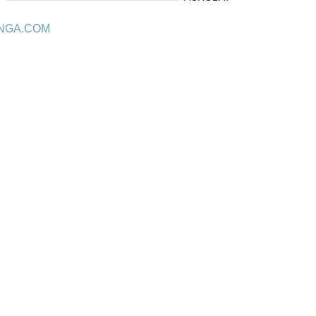
NGA.COM