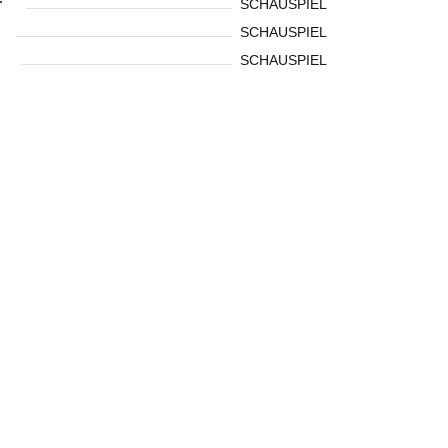
r
SCHAUSPIEL
SCHAUSPIEL
SCHAUSPIEL