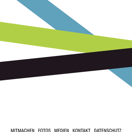
MITMACHEN
FOTOS
MEDIEN
KONTAKT
DATENSCHUTZ